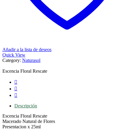
Añadir a la lista de deseos
Quick View
Category:
Naturasol
Escencia Floral Rescate
Descripción
Escencia Floral Rescate
Macerado Natural de Flores
Presentacion x 25ml