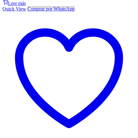
Leer más
Quick View
Comprar por WhatsApp