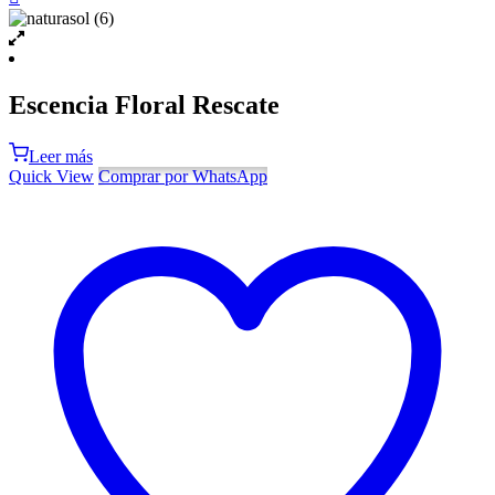
Escencia Floral Rescate
Leer más
Quick View
Comprar por WhatsApp