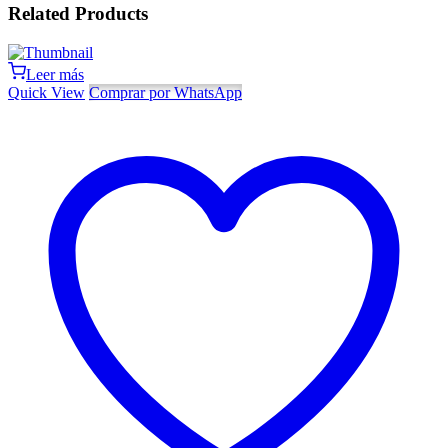
Related Products
Leer más
Quick View
Comprar por WhatsApp