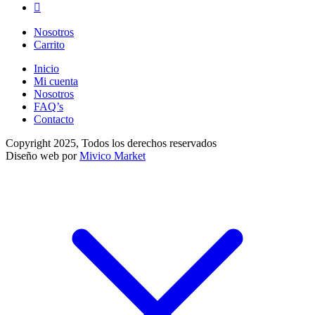
Nosotros
Carrito
Inicio
Mi cuenta
Nosotros
FAQ’s
Contacto
Copyright 2025, Todos los derechos reservados
Diseño web por
Mivico Market