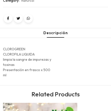
Category:
Naturcol
Descripción
CLOROGREEN
CLOROFILA LIQUIDA
limpia la sangre de impurezas y
toxinas
Presentación en frasco x 500
ml
Related Products