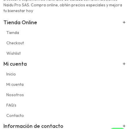
Naidu Pro SAS. Compra online, obtén precios especiales y mejora
tu bienestar hoy
Tienda Online
Tienda
Checkout
Wishlist
Mi cuenta
Inicio
Mi cuenta
Nosotros
FAQ’s
Contacto
Información de contacto