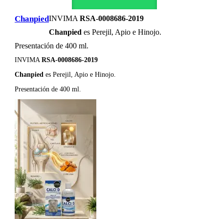
Chanpied
INVIMA
RSA-0008686-2019
Chanpied
es Perejil, Apio e Hinojo.
Presentación de 400 ml.
INVIMA
RSA-0008686-2019
Chanpied
es Perejil, Apio e Hinojo.
Presentación de 400 ml.