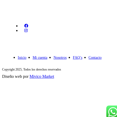
Inicio
Mi cuenta
Nosotros
FAQ’s
Contacto
Copyright 2025, Todos los derechos reservados
Diseño web por
Mivico Market