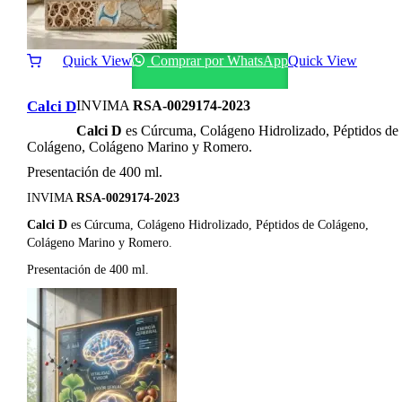
Quick View
Comprar por WhatsApp
Quick View
Calci D
INVIMA
RSA-0029174-2023
Calci D
es Cúrcuma, Colágeno Hidrolizado, Péptidos de
Colágeno, Colágeno Marino y Romero.
Presentación de 400 ml.
INVIMA
RSA-0029174-2023
Calci D
es Cúrcuma, Colágeno Hidrolizado, Péptidos de Colágeno,
Colágeno Marino y Romero.
Presentación de 400 ml.