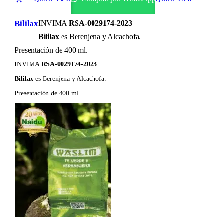
Bililax
INVIMA
RSA-0029174-2023
Bililax
es Berenjena y Alcachofa.
Presentación de 400 ml.
INVIMA
RSA-0029174-2023
Bililax
es Berenjena y Alcachofa.
Presentación de 400 ml.